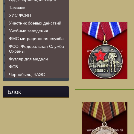
Таможня
УИС ФСИН
Участник боевых действий
Учебные заведения
ФМС миграционная служба
ФСО, Федеральная Служба
Охраны
Футляр для медали
ФСБ
Чернобыль, ЧАЭС
Блок