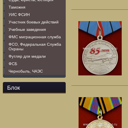
Таможня
УИС ФСИН
Участник боевых действий
Учебные заведения
ФМС миграционная служба
ФСО, Федеральная Служба
Охраны
Футляр для медали
ФСБ
Чернобыль, ЧАЭС
Блок