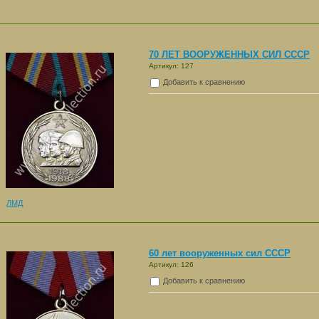
70 ЛЕТ ВООРУЖЕННЫХ СИЛ СССР
Артикул: 127
Добавить к сравнению
ЛМД
60 лет вооруженных сил СССР
Артикул: 126
Добавить к сравнению