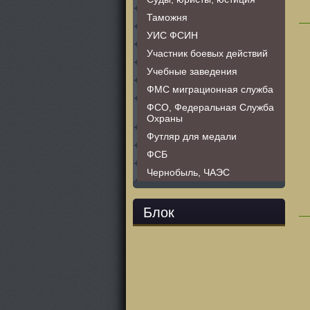
Таможня
УИС ФСИН
Участник боевых действий
Учебные заведения
ФМС миграционная служба
ФСО, Федеральная Служба
Охраны
Футляр для медали
ФСБ
Чернобыль, ЧАЭС
Блок