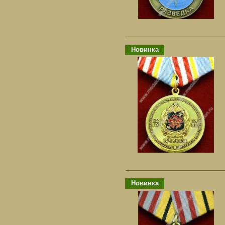
Новинка
Новинка