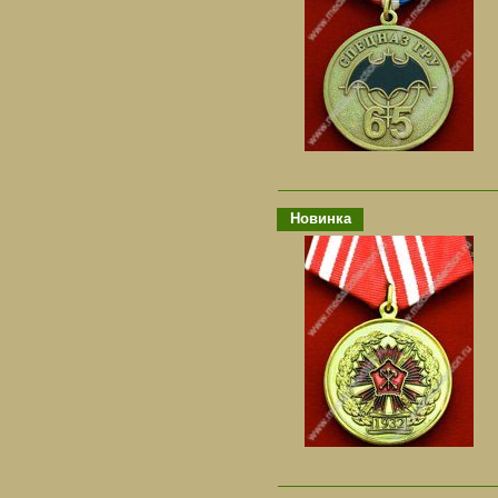
Новинка