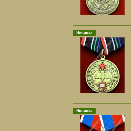
Новинка
Новинка