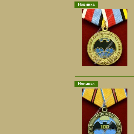
Новинка
Новинка