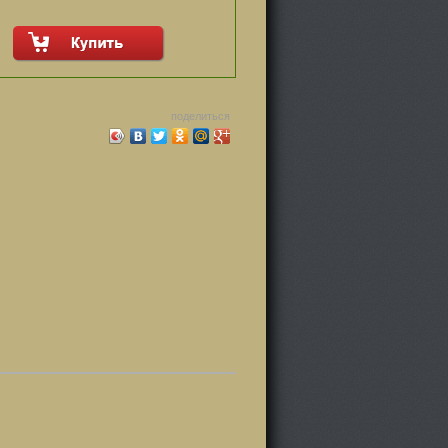
поделиться