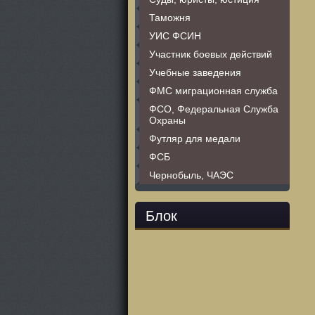
Таможня
УИС ФСИН
Участник боевых действий
Учебные заведения
ФМС миграционная служба
ФСО, Федеральная Служба
Охраны
Футляр для медали
ФСБ
Чернобыль, ЧАЭС
Блок