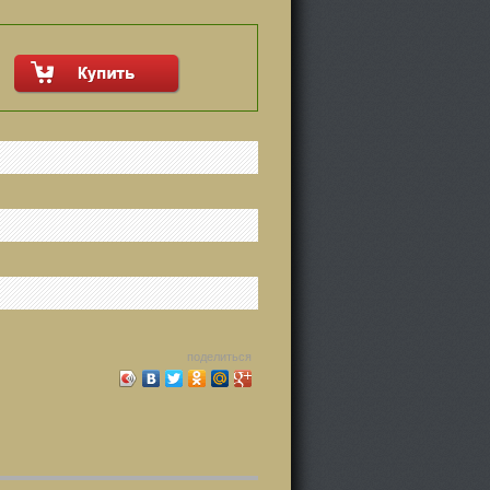
поделиться