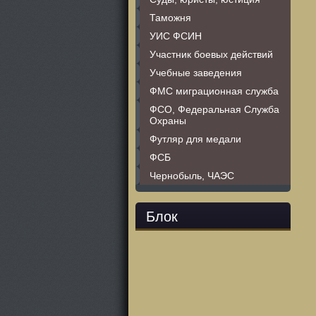
Таможня
УИС ФСИН
Участник боевых действий
Учебные заведения
ФМС миграционная служба
ФСО, Федеральная Служба
Охраны
Футляр для медали
ФСБ
Чернобыль, ЧАЭС
Блок